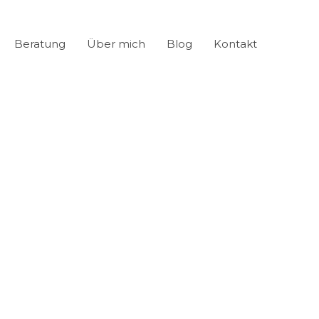
Beratung
Über mich
Blog
Kontakt