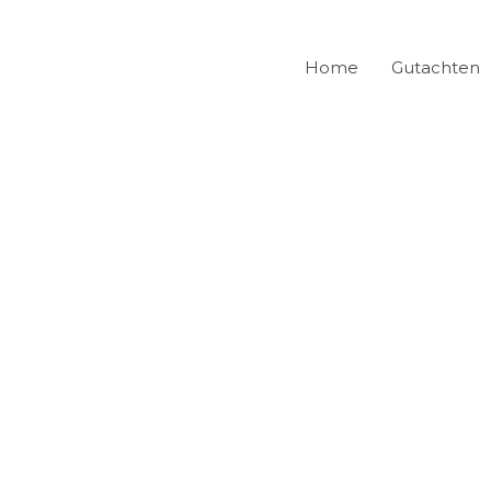
Home
Gutachten